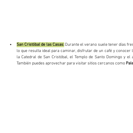
San Cristóbal de las Casas:
 Durante el verano suele tener días fres
lo que resulta ideal para caminar, disfrutar de un café y conoce
la Catedral de San Cristóbal, el Templo de Santo Domingo y el 
También puedes aprovechar para visitar sitios cercanos como 
Pal