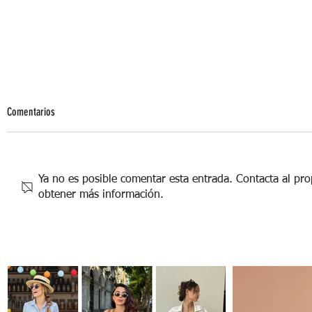
Comentarios
Ya no es posible comentar esta entrada. Contacta al prop
obtener más información.
Las 5 playas + bonitas de México para
escaparte este verano