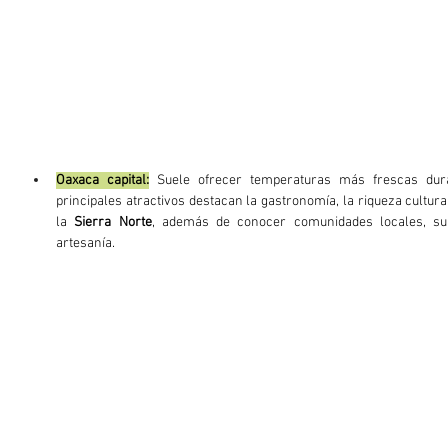
Oaxaca capital:
 Suele ofrecer temperaturas más frescas dura
principales atractivos destacan la gastronomía, la riqueza cultural 
la 
Sierra Norte
, además de conocer comunidades locales, su 
artesanía.