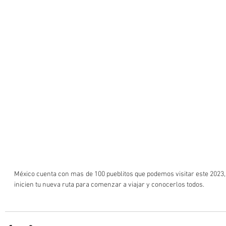
México cuenta con mas de 100 pueblitos que podemos visitar este 2023, 
inicien tu nueva ruta para comenzar a viajar y conocerlos todos.