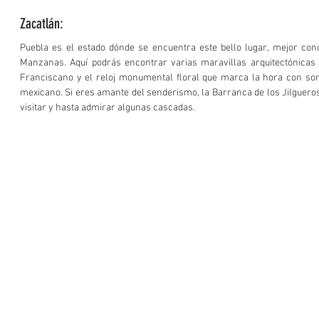
Zacatlán:
Puebla es el estado dónde se encuentra este bello lugar, mejor con
Manzanas. Aquí podrás encontrar varias maravillas arquitectónicas
Franciscano y el reloj monumental floral que marca la hora con soni
mexicano. Si eres amante del senderismo, la Barranca de los Jilgueros 
visitar y hasta admirar algunas cascadas.