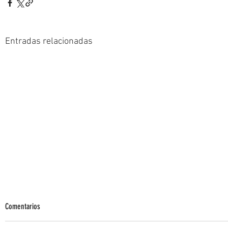
Entradas relacionadas
Comentarios