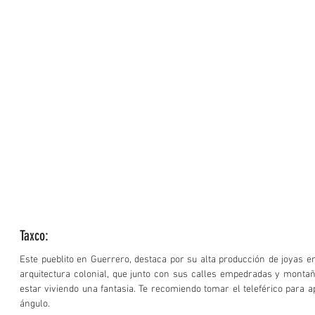
Taxco:
Este pueblito en Guerrero, destaca por su alta producción de joyas en
arquitectura colonial, que junto con sus calles empedradas y montañ
estar viviendo una fantasia. Te recomiendo tomar el teleférico para ap
ángulo. 