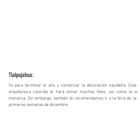
Tlalpujahua:
Ya para terminar el año y comenzar la decoración navideña. Este p
arquitectura colorida te hará tomar muchas fotos, así como la v
monarca. Sin embargo, también te recomendamos ir a la feria de la 
primeras semanas de diciembre. 