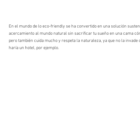
En el mundo de lo eco-friendly se ha convertido en una solución sustent
acercamiento al mundo natural sin sacrificar tu sueño en una cama có
pero también cuida mucho y respeta la naturaleza, ya que no la invade
haría un hotel, por ejemplo.