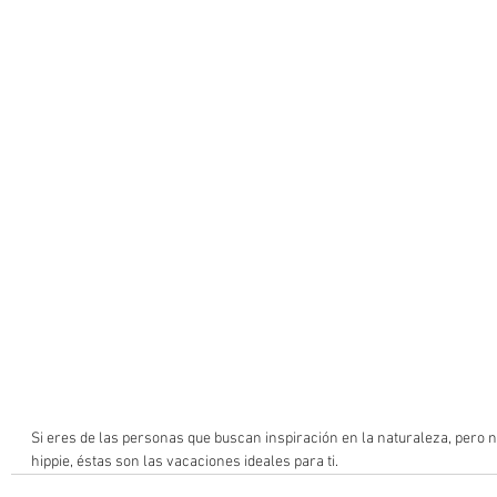
Si eres de las personas que buscan inspiración en la naturaleza, pero n
hippie, éstas son las vacaciones ideales para ti. 