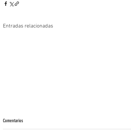
Entradas relacionadas
Comentarios