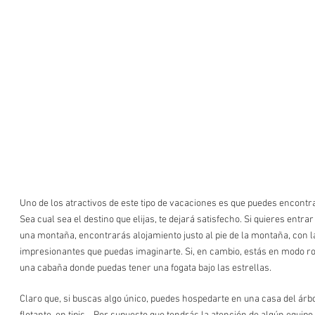
Uno de los atractivos de este tipo de vacaciones es que puedes encontr
Sea cual sea el destino que elijas, te dejará satisfecho. Si quieres entr
una montaña, encontrarás alojamiento justo al pie de la montaña, con l
impresionantes que puedas imaginarte. Si, en cambio, estás en modo r
una cabaña donde puedas tener una fogata bajo las estrellas.
Claro que, si buscas algo único, puedes hospedarte en una casa del ár