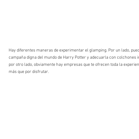
Hay diferentes maneras de experimentar el glamping. Por un lado, pue
campaña digna del mundo de Harry Potter y adecuarla con colchones inf
por otro lado, obviamente hay empresas que te ofrecen toda la experien
más que por disfrutar. 