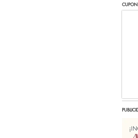
CUPON
PUBLICI