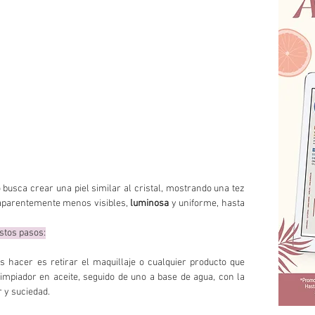
busca crear una piel similar al cristal, mostrando una tez 
 aparentemente menos visibles, 
luminosa
 y uniforme, hasta 
estos pasos:
 hacer es retirar el maquillaje o cualquier producto que 
impiador en aceite, seguido de uno a base de agua, con la 
r y suciedad.