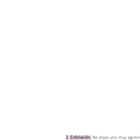
2. Exfoliación.
 No elijas uno muy agresi