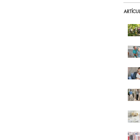
ARTÍCU