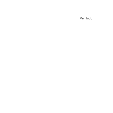
Ver todo