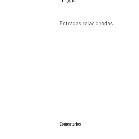
Entradas relacionadas
Comentarios