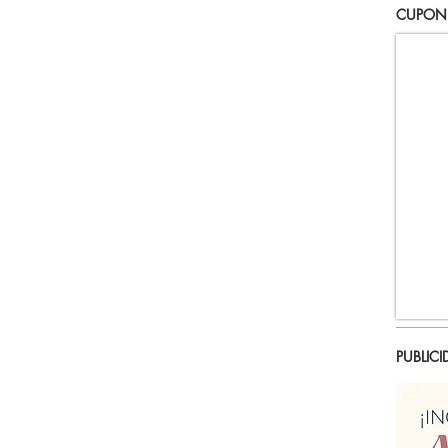
CUPON
PUBLICI