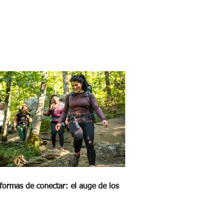
formas de conectar: el auge de los