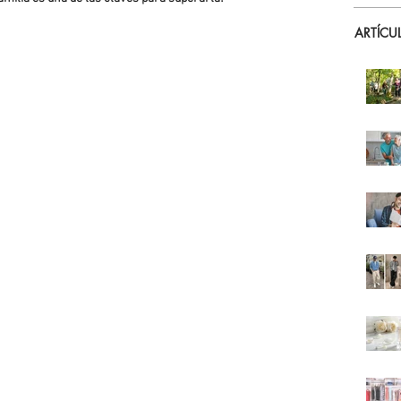
ARTÍCU