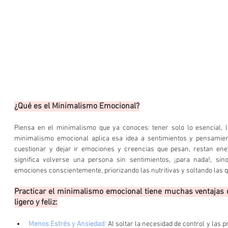
¿Qué es el Minimalismo Emocional?
Piensa en el minimalismo que ya conoces: tener solo lo esencial, lo
minimalismo emocional aplica esa idea a sentimientos y pensamientos
cuestionar y dejar ir emociones y creencias que pesan, restan ene
significa volverse una persona sin sentimientos, ¡para nada!, sin
emociones conscientemente, priorizando las nutritivas y soltando las 
Practicar el minimalismo emocional tiene muchas ventajas q
ligero y feliz:
Menos Estrés y Ansiedad:
Al soltar la necesidad de control y las 