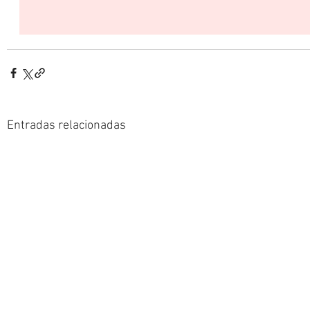
Entradas relacionadas