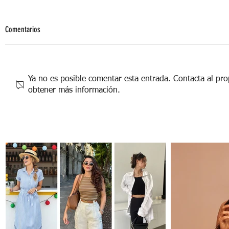
Comentarios
Ya no es posible comentar esta entrada. Contacta al prop
obtener más información.
Constelaciones Familiares, terapia de
sanación emocional