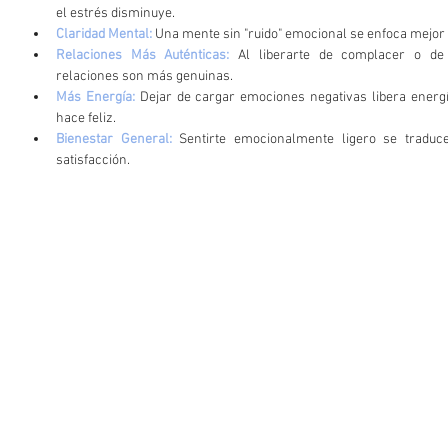
el estrés disminuye.
Claridad Mental: 
Una mente sin "ruido" emocional se enfoca mejor 
Relaciones Más Auténticas: 
Al liberarte de complacer o de 
relaciones son más genuinas.
Más Energía:
 Dejar de cargar emociones negativas libera energía
hace feliz.
Bienestar General: 
Sentirte emocionalmente ligero se traduc
satisfacción.