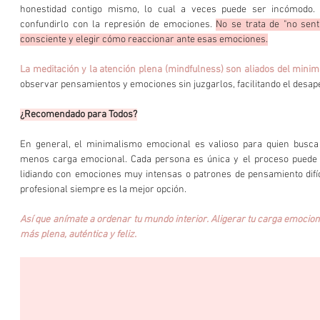
honestidad contigo mismo, lo cual a veces puede ser incómodo. 
confundirlo con la represión de emociones. 
No se trata de "no senti
consciente y elegir cómo reaccionar ante esas emociones.
La meditación y la atención plena (mindfulness) son aliados del mini
observar pensamientos y emociones sin juzgarlos, facilitando el desape
¿Recomendado para Todos?
En general, el minimalismo emocional es valioso para quien busca
menos carga emocional. Cada persona es única y el proceso puede va
lidiando con emociones muy intensas o patrones de pensamiento difíci
profesional siempre es la mejor opción.
Así que anímate a ordenar tu mundo interior. Aligerar tu carga emocional
más plena, auténtica y feliz.