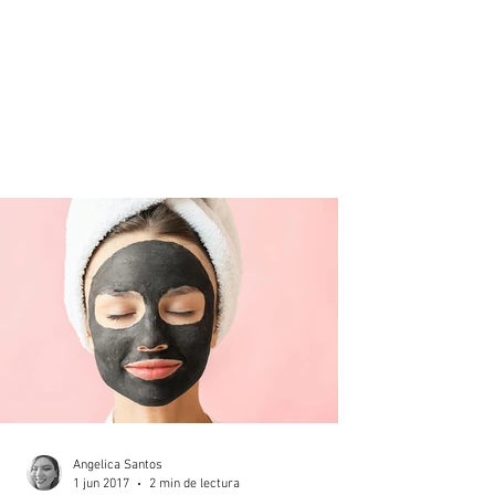
Angelica Santos
1 jun 2017
2 min de lectura