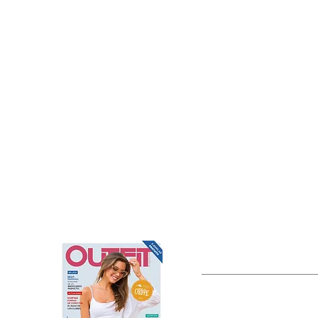
OUTFIT