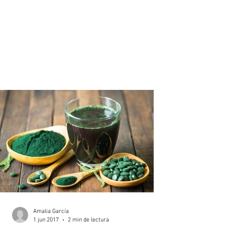
Amalia García
1 jun 2017
2 min de lectura