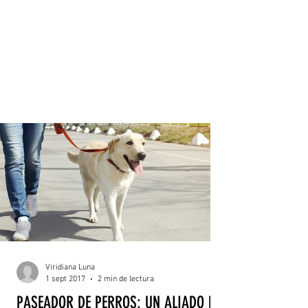
Viridiana Luna
1 sept 2017
2 min de lectura
PASEADOR DE PERROS: UN ALIADO EN