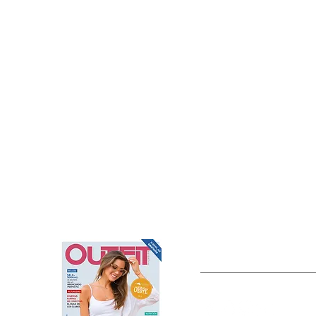
OUTFIT