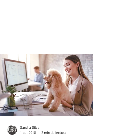
Sandra Silva
1 oct 2018
2 min de lectura