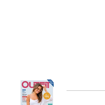
OUTFIT