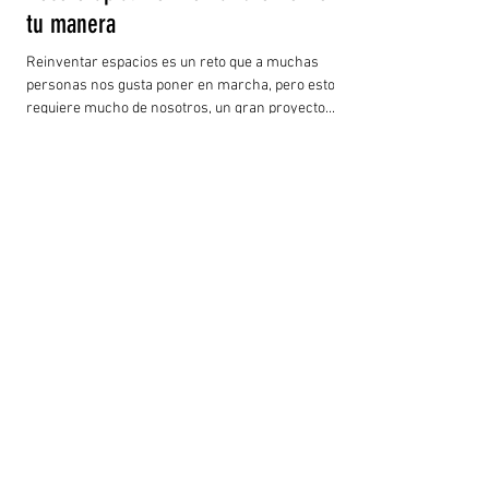
tu manera
Reinventar espacios es un reto que a muchas
personas nos gusta poner en marcha, pero esto
requiere mucho de nosotros, un gran proyecto...