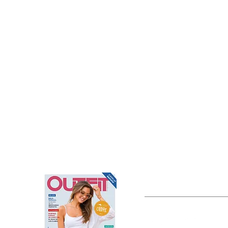
OUTFIT