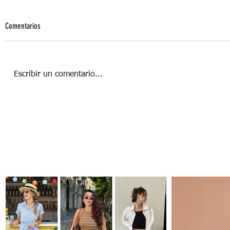
Comentarios
Escribir un comentario...
ESTILO INDUSTRIAL, DECORACIÓN
ATEMPORAL PARA TU CASA