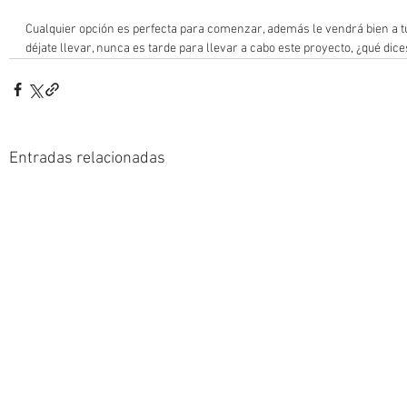
Cualquier opción es perfecta para comenzar, además le vendrá bien a tu 
déjate llevar, nunca es tarde para llevar a cabo este proyecto, ¿qué dice
Entradas relacionadas