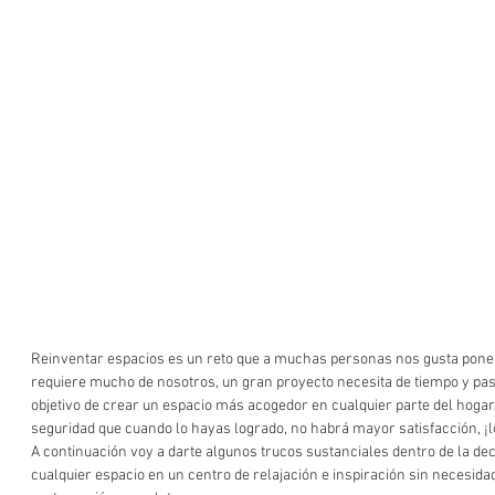
Reinventar espacios es un reto que a muchas personas nos gusta pone
requiere mucho de nosotros, un gran proyecto necesita de tiempo y pasi
objetivo de crear un espacio más acogedor en cualquier parte del hogar 
seguridad que cuando lo hayas logrado, no habrá mayor satisfacción, ¡
A continuación voy a darte algunos trucos sustanciales dentro de la dec
cualquier espacio en un centro de relajación e inspiración sin necesidad