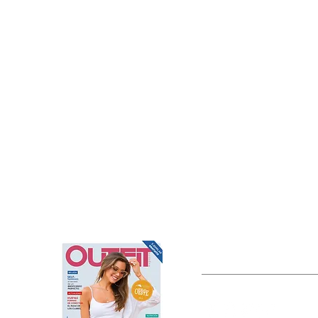
OUTFIT