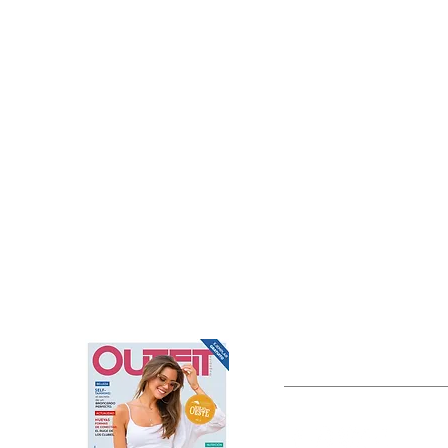
OUTFIT