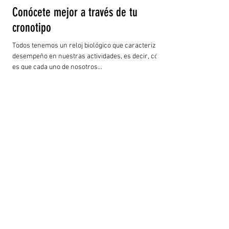
Conócete mejor a través de tu
cronotipo
Todos tenemos un reloj biológico que caracteriza el
desempeño en nuestras actividades, es decir, cómo
es que cada uno de nosotros...