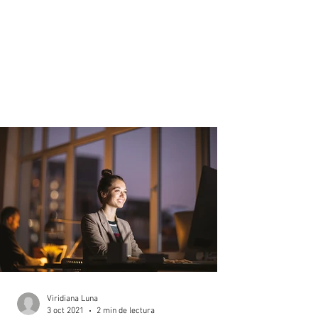
Viridiana Luna
3 oct 2021
2 min de lectura