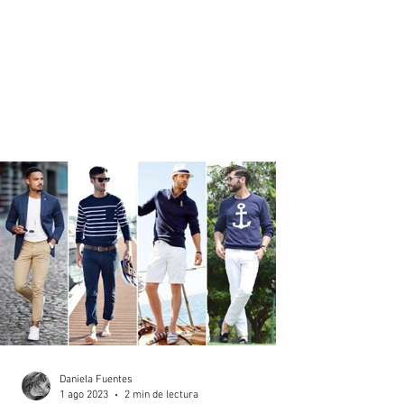
Daniela Fuentes
1 ago 2023
2 min de lectura