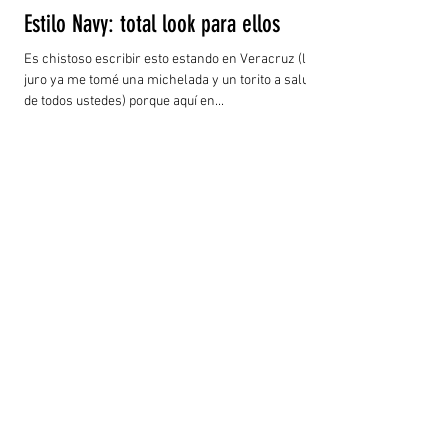
Estilo Navy: total look para ellos
Es chistoso escribir esto estando en Veracruz (les
juro ya me tomé una michelada y un torito a salud
de todos ustedes) porque aquí en...