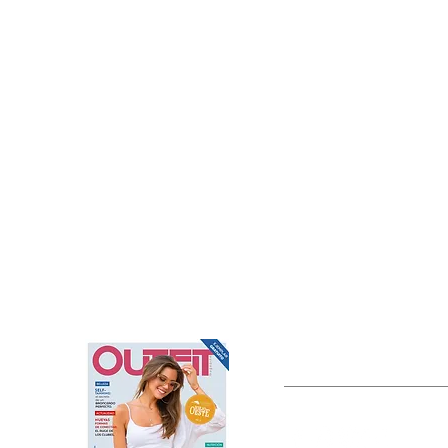
OUTFIT