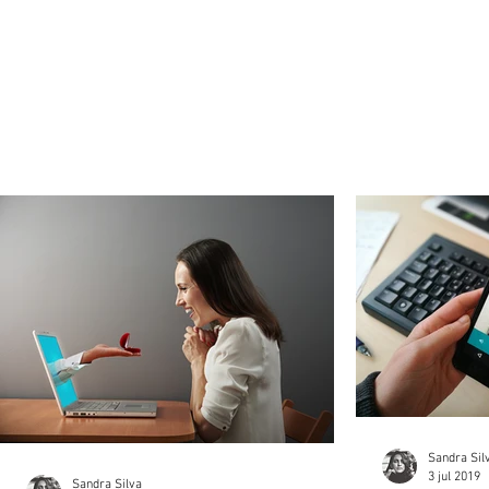
Sandra Sil
3 jul 2019
Sandra Silva