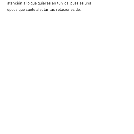
atención a lo que quieres en tu vida, pues es una
época que suele afectar las relaciones de...