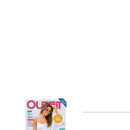
OUTFIT