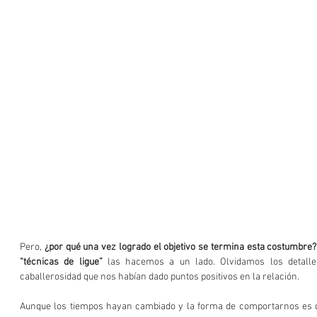
Pero, 
¿por qué una vez logrado el objetivo se termina esta costumbre?
“técnicas de ligue”
 las hacemos a un lado. Olvidamos los detalle
caballerosidad que nos habían dado puntos positivos en la relación.
Aunque los tiempos hayan cambiado y la forma de comportarnos es d