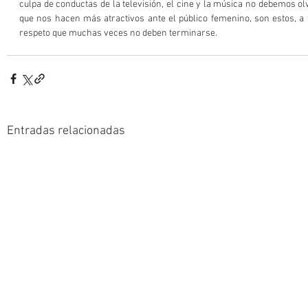
culpa de conductas de la televisión, el cine y la música no debemos olvi
que nos hacen más atractivos ante el público femenino, son estos, a 
respeto que muchas veces no deben terminarse.
Entradas relacionadas