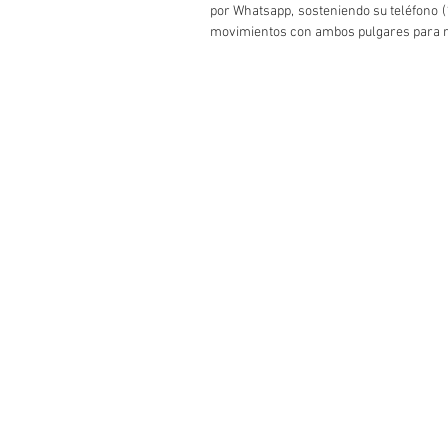
por Whatsapp, sosteniendo su teléfono 
movimientos con ambos pulgares para 