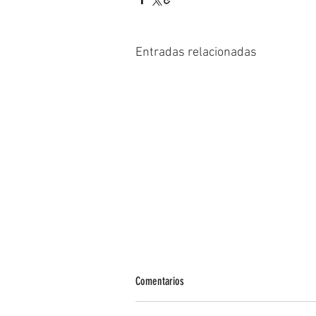
Entradas relacionadas
Comentarios