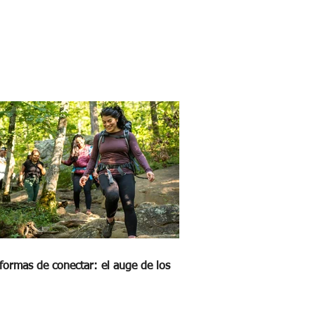
formas de conectar: el auge de los