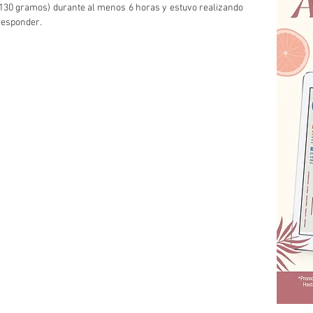
(130 gramos) durante al menos 6 horas y estuvo realizando 
responder.