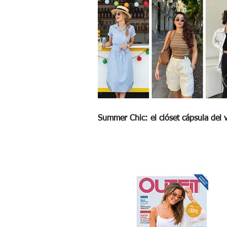
Summer Chic: el clóset cápsula del 