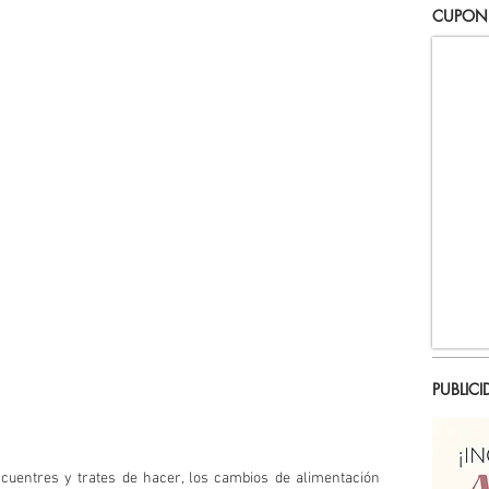
CUPON
PUBLICI
ncuentres y trates de hacer, los cambios de alimentación 