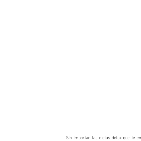
Sin importar las dietas detox que te e