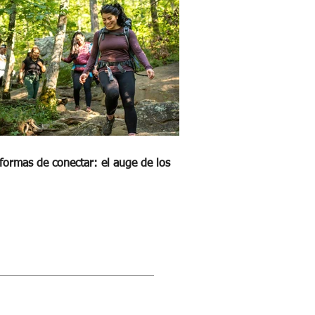
formas de conectar: el auge de los
STRA REVISTA DIGITAL