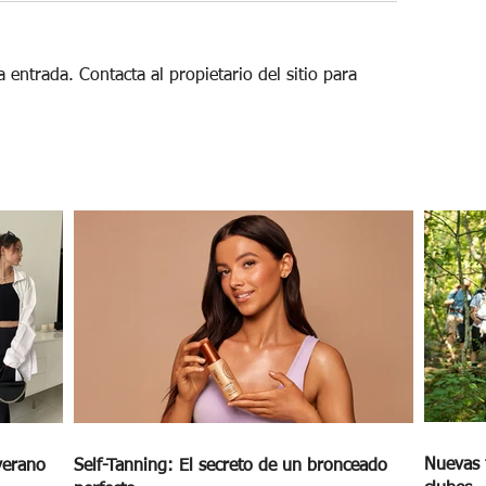
 entrada. Contacta al propietario del sitio para
Nuevas 
verano
Self-Tanning: El secreto de un bronceado