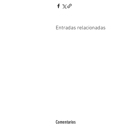
Entradas relacionadas
Comentarios