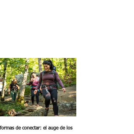
formas de conectar: el auge de los