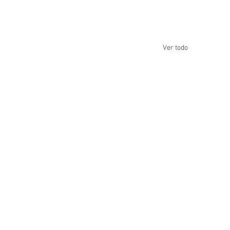
Ver todo