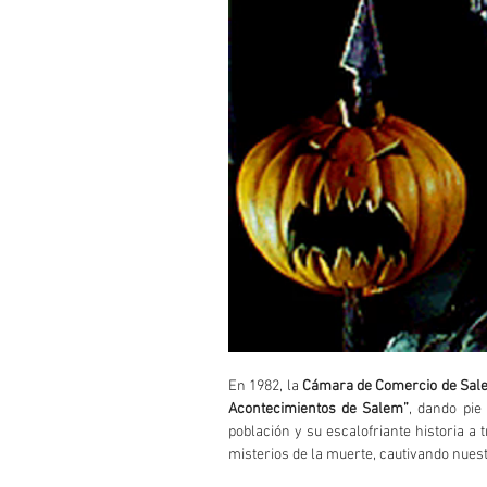
En 1982, la 
Cámara de Comercio de Sal
Acontecimientos de Salem”
, dando pie
población y su escalofriante historia a
misterios de la muerte, cautivando nues