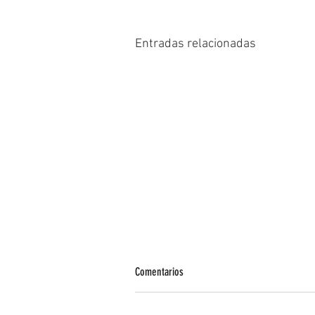
Entradas relacionadas
Comentarios