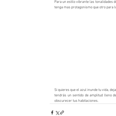
Para un estilo vibrante las tonalidades d
tenga mas protagonismo que otro para l
Si quieres que el azul inunde tu vida, de
tendrás un sentido de amplitud lleno de
obscurecer tus habitaciones. 