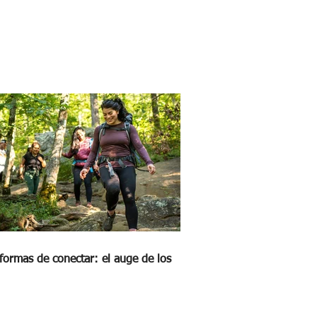
formas de conectar: el auge de los