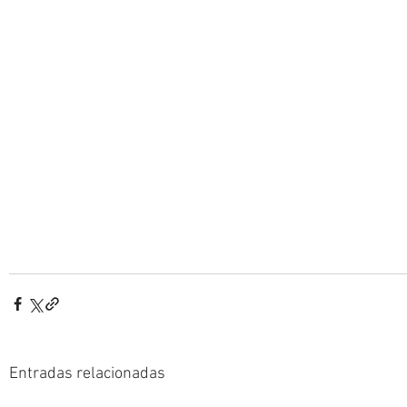
Entradas relacionadas