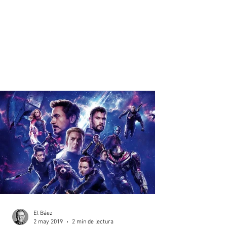
El Báez
2 may 2019
2 min de lectura