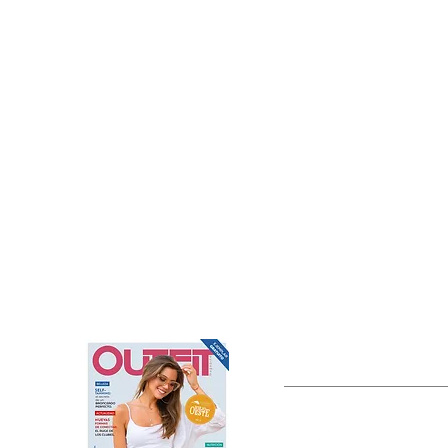
OUTFIT