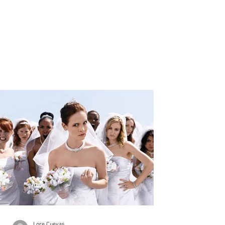
Lore Cuevas