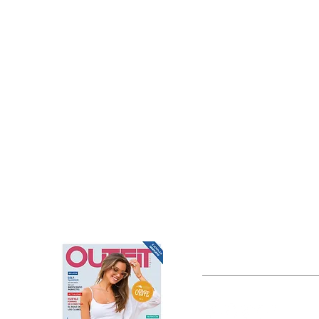
OUTFIT