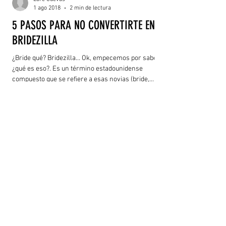
1 ago 2018
2 min de lectura
5 PASOS PARA NO CONVERTIRTE EN
BRIDEZILLA
¿Bride qué? Bridezilla… Ok, empecemos por saber
¿qué es eso?. Es un término estadounidense
compuesto que se refiere a esas novias (bride,...