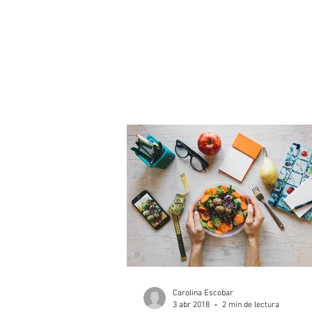
Carolina Escobar
3 abr 2018
2 min de lectura