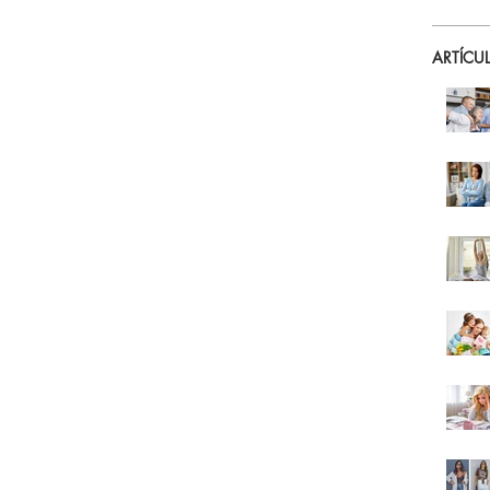
ARTÍCU