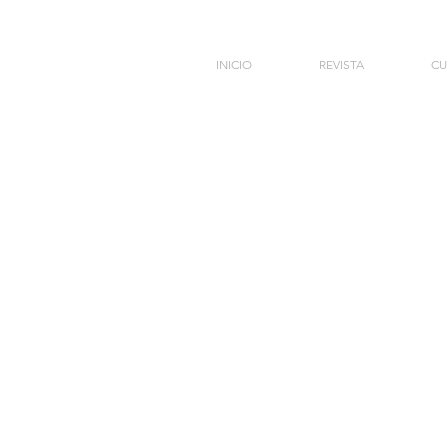
INICIO
REVISTA
CU