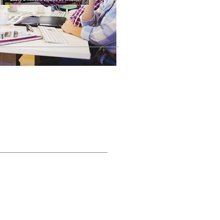
STRA REVISTA DIGITAL