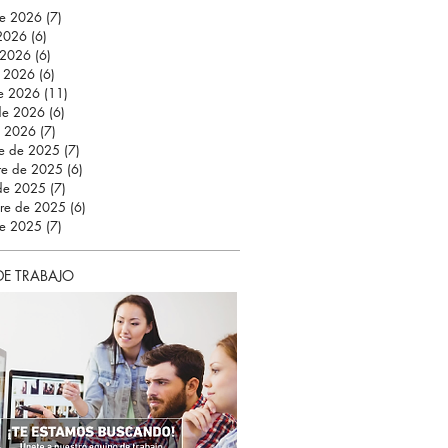
de 2026
(7)
7 entradas
 2026
(6)
6 entradas
 2026
(6)
6 entradas
 2026
(6)
6 entradas
e 2026
(11)
11 entradas
 de 2026
(6)
6 entradas
e 2026
(7)
7 entradas
re de 2025
(7)
7 entradas
re de 2025
(6)
6 entradas
 de 2025
(7)
7 entradas
bre de 2025
(6)
6 entradas
de 2025
(7)
7 entradas
DE TRABAJO