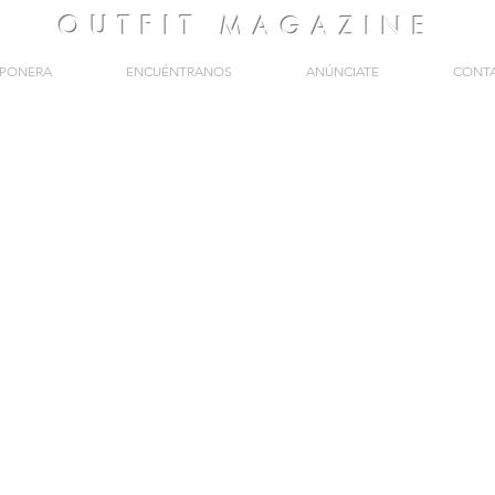
OUTFIT
MAGAZINE
PONERA
ENCUÉNTRANOS
ANÚNCIATE
CONT