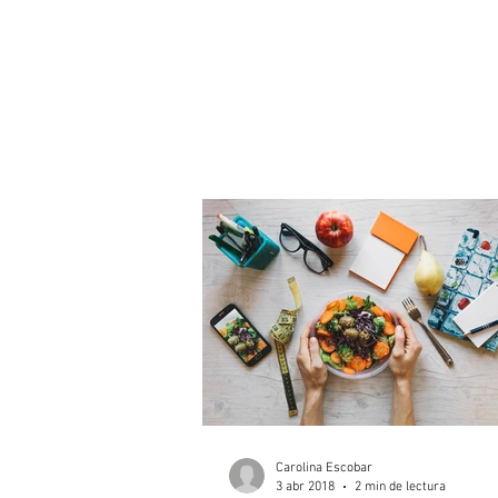
Carolina Escobar
3 abr 2018
2 min de lectura