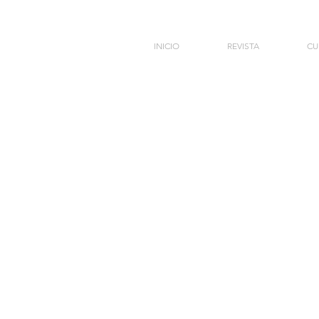
INICIO
REVISTA
CU