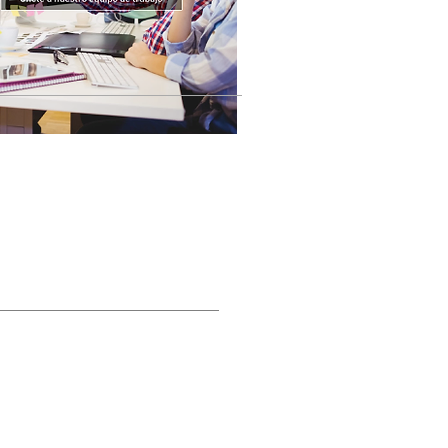
STRA REVISTA DIGITAL