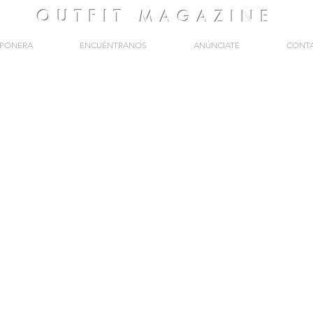
OUTFIT
MAGAZINE
PONERA
ENCUÉNTRANOS
ANÚNCIATE
CONT