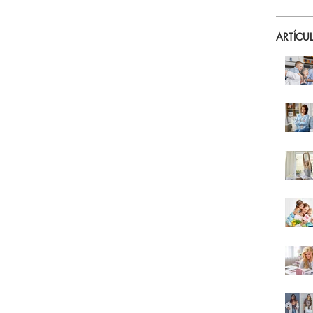
ARTÍCU