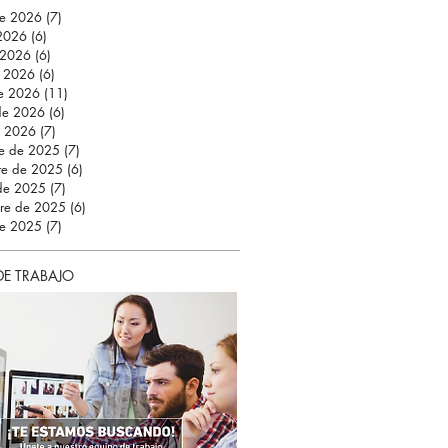
de 2026
(7)
7 entradas
 2026
(6)
6 entradas
 2026
(6)
6 entradas
 2026
(6)
6 entradas
e 2026
(11)
11 entradas
 de 2026
(6)
6 entradas
e 2026
(7)
7 entradas
re de 2025
(7)
7 entradas
re de 2025
(6)
6 entradas
 de 2025
(7)
7 entradas
bre de 2025
(6)
6 entradas
de 2025
(7)
7 entradas
DE TRABAJO