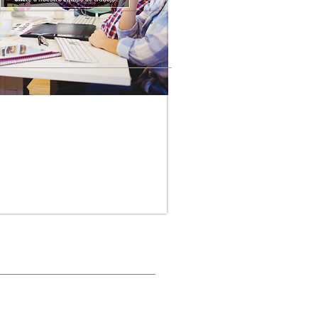
STRA REVISTA DIGITAL