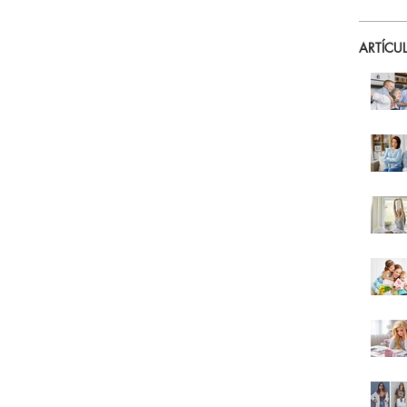
ARTÍCU