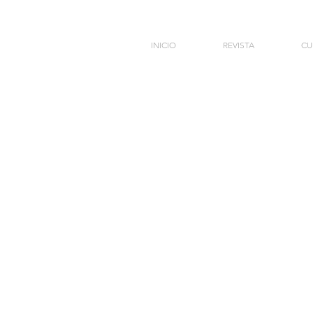
INICIO
REVISTA
CU