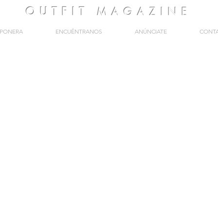
OUTFIT
MAGAZINE
PONERA
ENCUÉNTRANOS
ANÚNCIATE
CONT