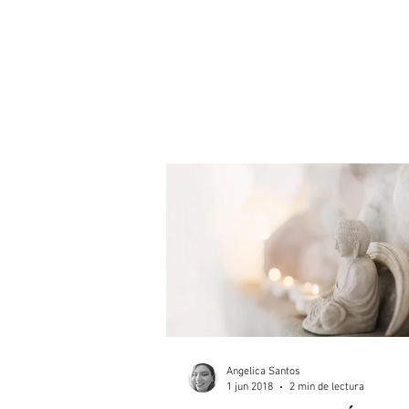
Angelica Santos
1 jun 2018
2 min de lectura