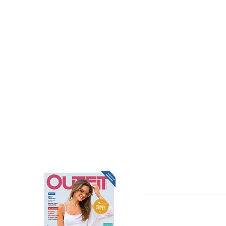
OUTFIT