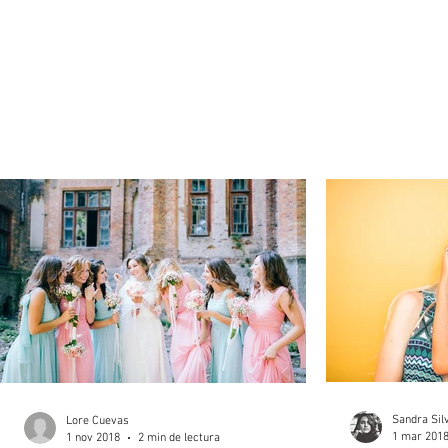
Sandra Sil
Lore Cuevas
1 mar 201
1 nov 2018
2 min de lectura