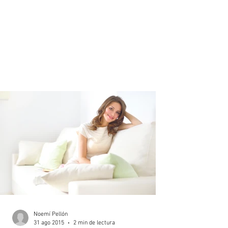
Noemí Pellón
31 ago 2015
2 min de lectura