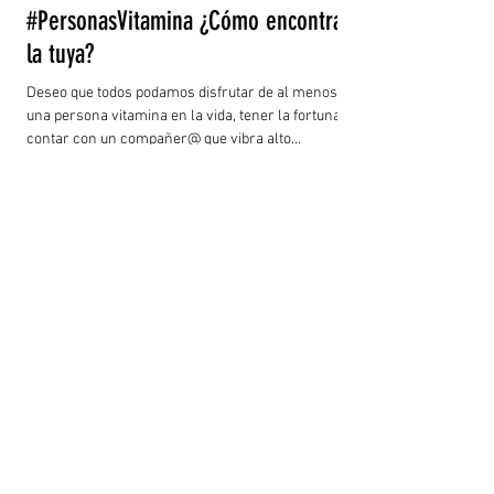
#PersonasVitamina ¿Cómo encontrar
la tuya?
Deseo que todos podamos disfrutar de al menos
una persona vitamina en la vida, tener la fortuna de
contar con un compañer@ que vibra alto...