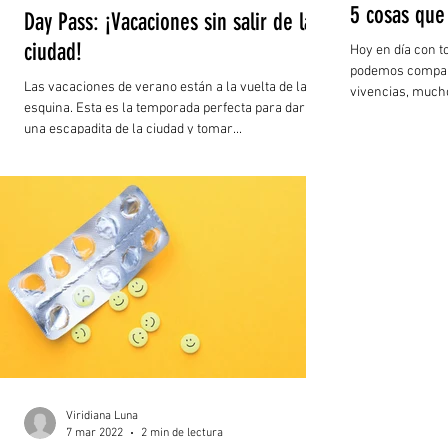
5 cosas que
Day Pass: ¡Vacaciones sin salir de la
ciudad!
Hoy en día con t
podemos compart
Las vacaciones de verano están a la vuelta de la
vivencias, mucho
esquina. Esta es la temporada perfecta para darnos
una escapadita de la ciudad y tomar...
Viridiana Luna
7 mar 2022
2 min de lectura