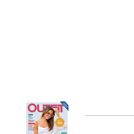
OUTFIT