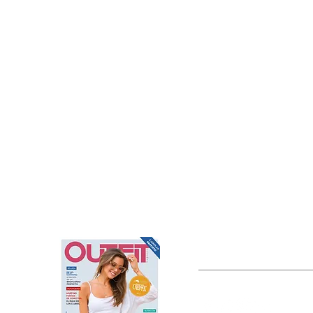
OUTFIT