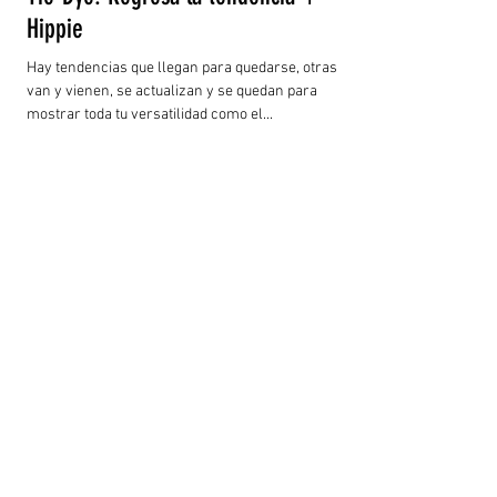
Hippie
Hay tendencias que llegan para quedarse, otras que
van y vienen, se actualizan y se quedan para
mostrar toda tu versatilidad como el...