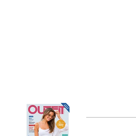
OUTFIT