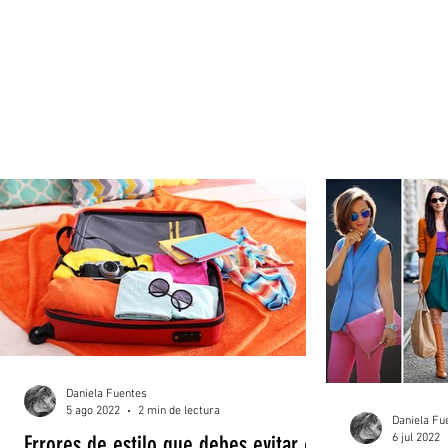
Daniela Fuentes
5 ago 2022
2 min de lectura
Daniela Fu
6 jul 2022
Errores de estilo que debes evitar en