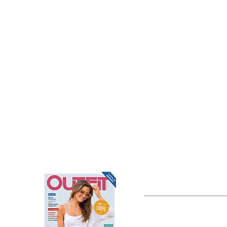
OUTFIT