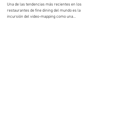
Una de las tendencias más recientes en los
restaurantes de fine dining del mundo es la
incursión del video-mapping como una
experiencia...