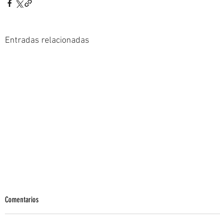
Entradas relacionadas
Comentarios