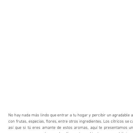
No hay nada más lindo que entrar a tu hogar y percibir un agradable a
con frutas, especias, flores, entre otros ingredientes. Los cítricos se c
así que si tú eres amante de estos aromas, aquí te presentamos un