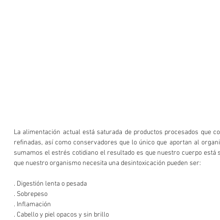
La alimentación actual está saturada de productos procesados que co
refinadas, así como conservadores que lo único que aportan al organis
sumamos el estrés cotidiano el resultado es que nuestro cuerpo está s
que nuestro organismo necesita una desintoxicación pueden ser:
. Digestión lenta o pesada
. Sobrepeso
. Inflamación
. Cabello y piel opacos y sin brillo