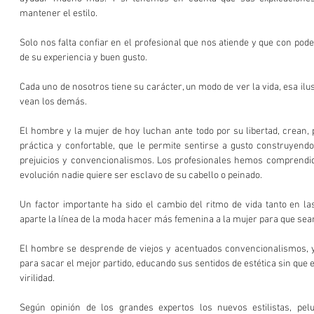
mantener el estilo.
Solo nos falta confiar en el profesional que nos atiende y que con poder
de su experiencia y buen gusto.
Cada uno de nosotros tiene su carácter, un modo de ver la vida, esa il
vean los demás.
El hombre y la mujer de hoy luchan ante todo por su libertad, crean, p
práctica y confortable, que le permite sentirse a gusto construyendo
prejuicios y convencionalismos. Los profesionales hemos comprendido
evolución nadie quiere ser esclavo de su cabello o peinado.
Un factor importante ha sido el cambio del ritmo de vida tanto en la
aparte la línea de la moda hacer más femenina a la mujer para que se
El hombre se desprende de viejos y acentuados convencionalismos, y 
para sacar el mejor partido, educando sus sentidos de estética sin que 
virilidad.
Según opinión de los grandes expertos los nuevos estilistas, pelu