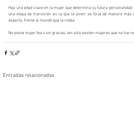
Hay una edad clave en la mujer que determina su futura personalidad: l
una etapa de transición en la que la joven se forja de manera más o 
aspecto, frente al mundo que la rodea.
No existe mujer fea o sin gracias, tan sólo existen mujeres que no han e
Entradas relacionadas