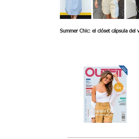
Summer Chic: el clóset cápsula del 