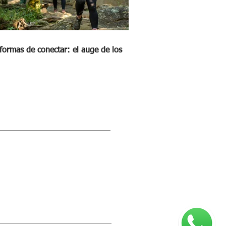
formas de conectar: el auge de los
STRA REVISTA DIGITAL