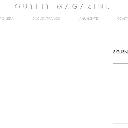
OUTFIT
MAGAZINE
PONERA
ENCUÉNTRANOS
ANÚNCIATE
CONT
SÍGUE