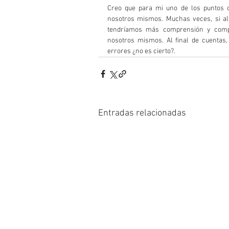
Creo que para mi uno de los puntos c
nosotros mismos. Muchas veces, si alg
tendríamos más comprensión y compa
nosotros mismos. Al final de cuentas
errores ¿no es cierto?.
Entradas relacionadas