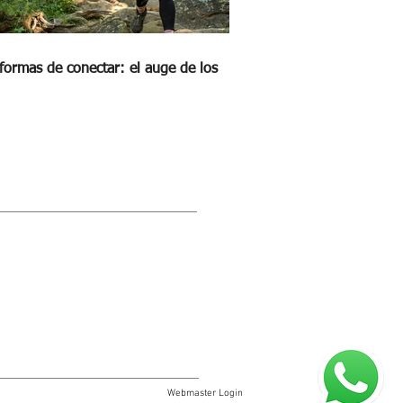
formas de conectar: el auge de los
STRA REVISTA DIGITAL
Webmaster Login