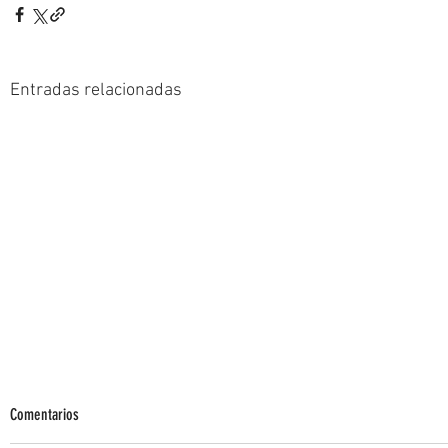
Entradas relacionadas
Comentarios