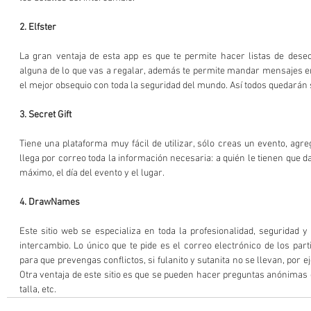
2. Elfster
La gran ventaja de esta app es que te permite hacer listas de dese
alguna de lo que vas a regalar, además te permite mandar mensajes e
el mejor obsequio con toda la seguridad del mundo. Así todos quedarán 
3. Secret Gift
Tiene una plataforma muy fácil de utilizar, sólo creas un evento, agreg
llega por correo toda la información necesaria: a quién le tienen que da
máximo, el día del evento y el lugar.
4. DrawNames
Este sitio web se especializa en toda la profesionalidad, seguridad y
intercambio. Lo único que te pide es el correo electrónico de los part
para que prevengas conflictos, si fulanito y sutanita no se llevan, por e
Otra ventaja de este sitio es que se pueden hacer preguntas anónimas 
talla, etc.