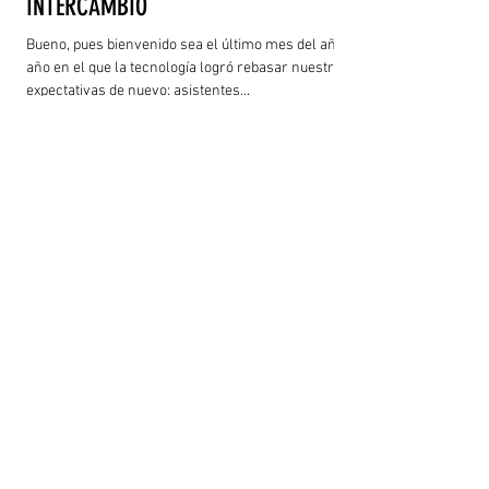
INTERCAMBIO
Bueno, pues bienvenido sea el último mes del año,
año en el que la tecnología logró rebasar nuestras
expectativas de nuevo: asistentes...