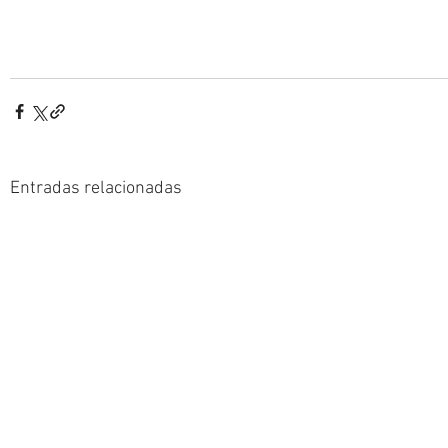
Entradas relacionadas