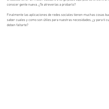
conocer gente nueva. ¿Te atreverías a probarlo? 
Finalmente las aplicaciones de redes sociales tienen muchas cosas bue
saber cuales y como son útiles para nuestras necesidades, ¿y para ti c
deben faltarte? 