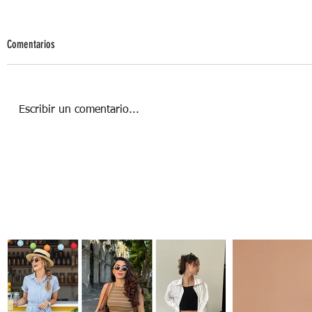
Comentarios
Escribir un comentario...
LA ERA DE LOS YOUTUBERS