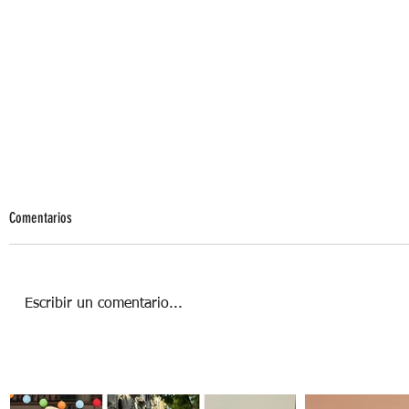
Comentarios
Escribir un comentario...
Libertad de expresión en redes sociales