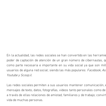
En la actualidad, las redes sociales se han convertido en las herrami
poder de captación de atención de un gran número de cibernautas, q
como parte necesaria e importante en su vida social ya que son mil
usuarios de alguna red social; siendo las más populares: 
Facebook, Ask
Youtube y Scoop.il. 
Las redes sociales permiten a sus usuarios mantener comunicación, e
mensajes de texto, datos, fotografías, videos tanto personales como de
a través de ellas relaciones de amistad, familiares y de trabajo; convir
vida de muchas personas. 