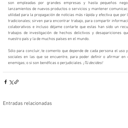
son empleadas por grandes empresas y hasta pequeños negoci
lanzamientos de nuevos productos o servicios y mantener comunicación
utilidad para la propagación de noticias más rápida y efectiva que por
tradicionales; sirven para encontrar trabajo, para compartir informació
colaborativos e incluso déjame contarte que estas han sido un rec
trabajos de investigación de hechos delictivos y desapariciones que
nuestro país y la de muchos países en el mundo. 
Sólo para concluir, te comento que depende de cada persona el uso y e
sociales en las que se encuentre, para poder definir o afirmar en
enemigas; o si son benéficas o perjudiciales. 
¡Tú decides! 
Entradas relacionadas