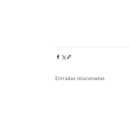
Entradas relacionadas