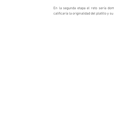
En la segunda etapa el reto sería do
calificaría la originalidad del platillo y su