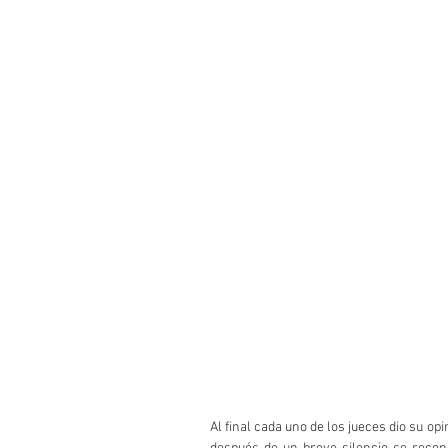
Al final cada uno de los jueces dio su op