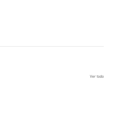
Ver todo