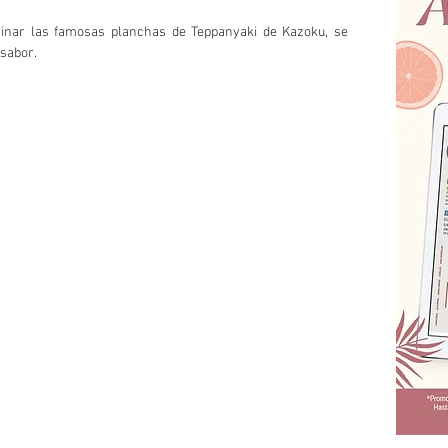
minar las famosas planchas de Teppanyaki de Kazoku, se 
 sabor.