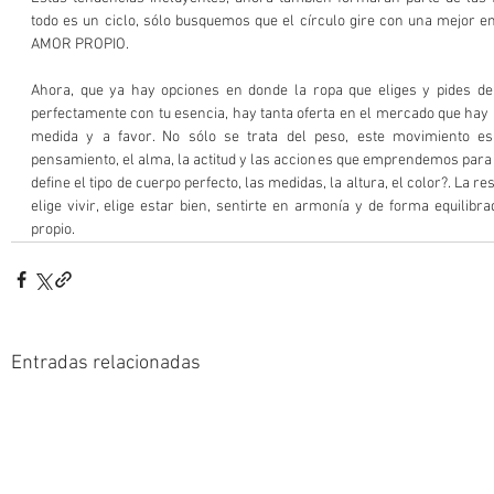
todo es un ciclo, sólo busquemos que el círculo gire con una mejor ene
AMOR PROPIO.  
Ahora, que ya hay opciones en donde la ropa que eliges y pides de 
perfectamente con tu esencia, hay tanta oferta en el mercado que hay
medida y a favor. No sólo se trata del peso, este movimiento e
pensamiento, el alma, la actitud y las acciones que emprendemos para m
define el tipo de cuerpo perfecto, las medidas, la altura, el color?. La re
elige vivir, elige estar bien, sentirte en armonía y de forma equilibra
propio.  
Entradas relacionadas