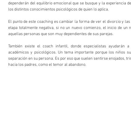
dependerán del equilibrio emocional que se busque y la experiencia d
los distintos conocimientos psicológicos de quien lo aplica.
El punto de este coaching es cambiar la forma de ver el divorcio y la
etapa totalmente negativa, si no un nuevo comienzo, el inicio de un n
aquellas personas que son muy dependientes de sus parejas.
También existe el coach infantil, donde especialistas ayudarán a 
académicos y psicológicos. Un tema importante porque los niños sue
separación en su persona. Es por eso que suelen sentirse enojados, tri
hacia los padres, como el temor al abandono.