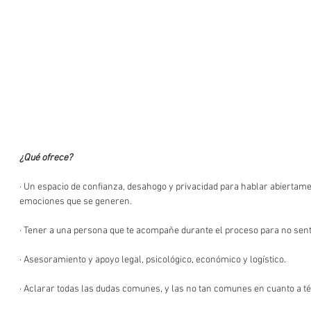
¿Qué ofrece?
· Un espacio de confianza, desahogo y privacidad para hablar abiertame
emociones que se generen.
· Tener a una persona que te acompañe durante el proceso para no sen
· Asesoramiento y apoyo legal, psicológico, económico y logístico.
· Aclarar todas las dudas comunes, y las no tan comunes en cuanto a t