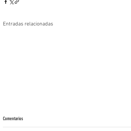
Entradas relacionadas
Comentarios