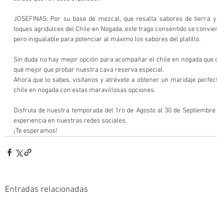
JOSEFINAS: Por su base de mezcal, que resalta sabores de tierra y 
toques agridulces del Chile en Nogada, este trago consentido se convie
pero inigualable para potenciar al máximo los sabores del platillo.
Sin duda no hay mejor opción para acompañar el chile en nogada que c
qué mejor que probar nuestra cava reserva especial.
Ahora que lo sabes, visítanos y atrévete a obtener un maridaje perfect
chile en nogada con estas maravillosas opciones. 
Disfruta de nuestra temporada del 1ro de Agosto al 30 de Septiembre 
experiencia en nuestras redes sociales.
¡Te esperamos!
Entradas relacionadas