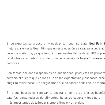
Si de expertos para decorar y equipar tu hogar se trata, 
Bed Bath 
mejores. Y en este Buen Fin, que en esta ocasión se realizará del 9 al
dejar de visitarlos, ya que tendrán descuentos de hasta el 30% y pre
productos para cada rincón de tu hogar, además de hasta 18 meses sin
compras. 
Con tantas opciones disponibles en sus tiendas, productos de primera 
servicio al cliente que va más allá de las expectativas y asesores expe
elegir lo mejor para ti, te aseguramos que no podrás salir con las mano
Si lo que buscas es renovar tu cocina, encontrarás ofertas buenís
baterías, contenedores de alimentos, botes de basura y todo para m
más importantes de tu hogar siempre limpio y en orden. 