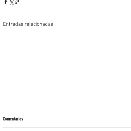
Entradas relacionadas
Comentarios