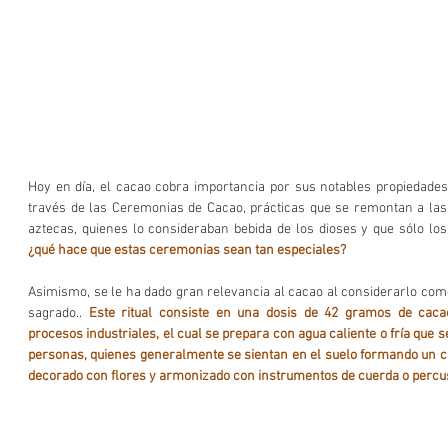
Hoy en día, el cacao cobra importancia por sus notables propiedades 
través de las Ceremonias de Cacao, prácticas que se remontan a las 
aztecas, quienes lo consideraban bebida de los dioses y que sólo los
¿qué hace que estas ceremonias sean tan especiales?
Asimismo, se le ha dado gran relevancia al cacao al considerarlo com
sagrado.. 
Este ritual consiste en una dosis de 42 gramos de cacao 
procesos industriales, el cual se prepara con agua caliente o fría que 
personas, quienes generalmente se sientan en el suelo formando un cí
decorado con flores y armonizado con instrumentos de cuerda o percu