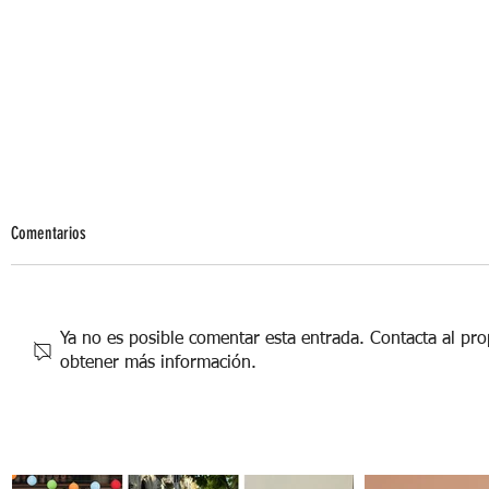
Comentarios
Ya no es posible comentar esta entrada. Contacta al prop
obtener más información.
Ritual de armonía y buenas vibras para tu
casa