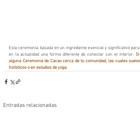
Esta ceremonia, basada en un ingrediente esencial y significativo para
en la actualidad una forma diferente de conectar con el interior. 
Si
alguna Ceremonia de Cacao cerca de tu comunidad, las cuales suelen 
holísticos o en estudios de yoga.
Entradas relacionadas