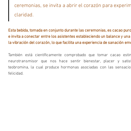
ceremonias, se invita a abrir el corazón para experim
claridad.
Esta bebida, tomada en conjunto durante las ceremonias, es cacao puro,
e invita a conectar entre los asistentes estableciendo un balance y una 
la vibración del corazón, lo que facilita una experiencia de sanación em
También está científicamente comprobado que tomar cacao esti
neurotransmisor que nos hace sentir bienestar, placer y satisf
teobromina, la cual produce hormonas asociadas con las sensacion
felicidad. 