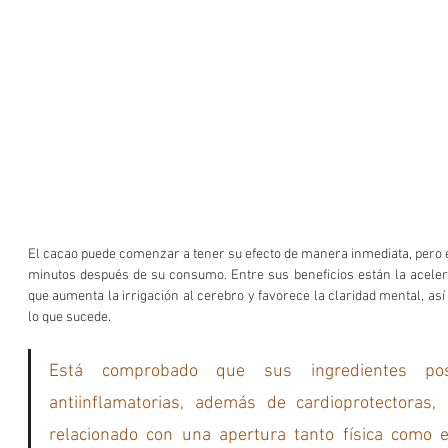
El cacao puede comenzar a tener su efecto de manera inmediata, pero e
minutos después de su consumo. Entre sus beneficios están la acelerac
que aumenta la irrigación al cerebro y favorece la claridad mental, as
lo que sucede.
Está comprobado que sus ingredientes pos
antiinflamatorias, además de cardioprotectoras,
relacionado con una apertura tanto física como es